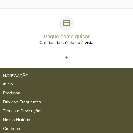
Pague como quiser
Cartões de crédito ou à vista
NAVEGAÇÃO
Início
Produtos
Dúvidas Frequentes
Trocas e Devoluções
Nossa História
Contatos