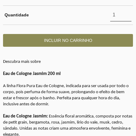
Quantidade
Descubra mais sobre
Eau de Cologne Jasmim 200 ml
A linha Flora Pura Eau de Cologne, indicada para ser usada por todo o
corpo, pois perfuma de forma suave, prolongando o efeito de bem
estar e frescor após o banho. Perfeita para qualquer hora do dia,
inclusive antes de dormir.
Eau de Cologne Jasmim:
Essência floral aromática, composta por notas
de petit grain, bergamota, rosa, jasmim, lírio do vale, musk, cedro,
sândalo. Unidas as notas criam uma atmosfera envolvente, feminina e
elegante.