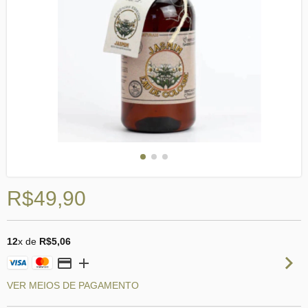
R$49,90
12
x de
R$5,06
VER MEIOS DE PAGAMENTO