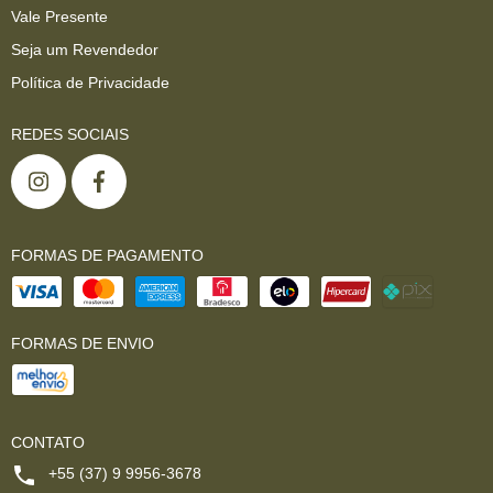
Vale Presente
Seja um Revendedor
Política de Privacidade
REDES SOCIAIS
FORMAS DE PAGAMENTO
FORMAS DE ENVIO
CONTATO
+55 (37) 9 9956-3678