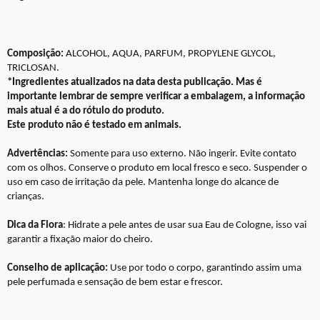
Composição:
ALCOHOL, AQUA, PARFUM, PROPYLENE GLYCOL,
TRICLOSAN.
*Ingredientes atualizados na data desta publicação. Mas é
importante lembrar de sempre verificar a embalagem, a informação
mais atual é a do rótulo do produto.
Este produto não é testado em animais.
Advertências:
Somente para uso externo. Não ingerir. Evite contato
com os olhos. Conserve o produto em local fresco e seco. Suspender o
uso em caso de irritação da pele. Mantenha longe do alcance de
crianças.
Dica da Flora
: Hidrate a pele antes de usar sua Eau de Cologne, isso vai
garantir a fixação maior do cheiro.
Conselho de aplicação:
Use por todo o corpo, garantindo assim uma
pele perfumada e sensação de bem estar e frescor.