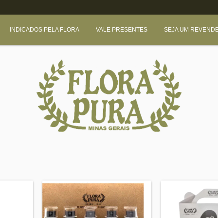
INDICADOS PELA FLORA
VALE PRESENTES
SEJA UM REVEND