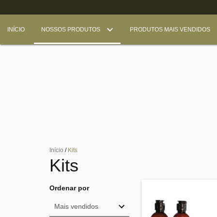
INÍCIO
NOSSOS PRODUTOS
PRODUTOS MAIS VENDIDOS
Início
/
Kits
Kits
Ordenar por