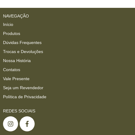
NAVEGAÇÃO
Início
Produtos
Dúvidas Frequentes
Trocas e Devoluções
Nossa História
Contatos
Vale Presente
Seja um Revendedor
Política de Privacidade
REDES SOCIAIS