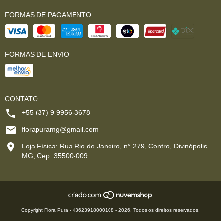
FORMAS DE PAGAMENTO
FORMAS DE ENVIO
CONTATO
+55 (37) 9 9956-3678
florapuramg@gmail.com
Loja Física: Rua Rio de Janeiro, n° 279, Centro, Divinópolis -
MG, Cep: 35500-009.
Copyright Flora Pura - 43623918000108 - 2026. Todos os direitos reservados.