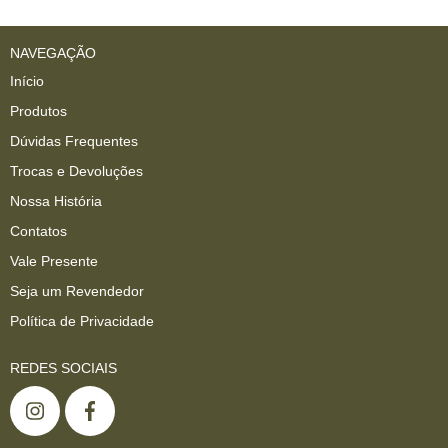
NAVEGAÇÃO
Início
Produtos
Dúvidas Frequentes
Trocas e Devoluções
Nossa História
Contatos
Vale Presente
Seja um Revendedor
Política de Privacidade
REDES SOCIAIS