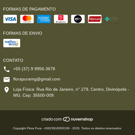
FORMAS DE PAGAMENTO
FORMAS DE ENVIO
CONTATO
+55 (37) 9 9956-3678
florapuramg@gmail.com
Loja Física: Rua Rio de Janeiro, n° 279, Centro, Divinópolis -
MG, Cep: 35500-009.
Copyright Flora Pura - 43623918000108 - 2026. Todos os direitos reservados.