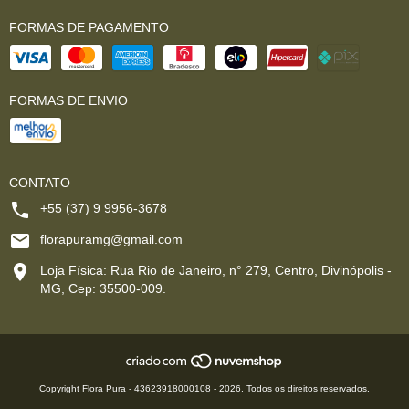
FORMAS DE PAGAMENTO
FORMAS DE ENVIO
CONTATO
+55 (37) 9 9956-3678
florapuramg@gmail.com
Loja Física: Rua Rio de Janeiro, n° 279, Centro, Divinópolis -
MG, Cep: 35500-009.
Copyright Flora Pura - 43623918000108 - 2026. Todos os direitos reservados.