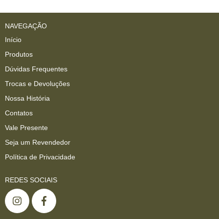
NAVEGAÇÃO
Início
Produtos
Dúvidas Frequentes
Trocas e Devoluções
Nossa História
Contatos
Vale Presente
Seja um Revendedor
Política de Privacidade
REDES SOCIAIS