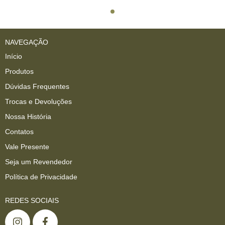
NAVEGAÇÃO
Início
Produtos
Dúvidas Frequentes
Trocas e Devoluções
Nossa História
Contatos
Vale Presente
Seja um Revendedor
Política de Privacidade
REDES SOCIAIS