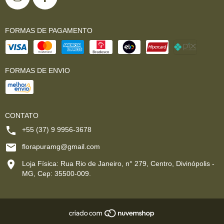
FORMAS DE PAGAMENTO
FORMAS DE ENVIO
CONTATO
+55 (37) 9 9956-3678
florapuramg@gmail.com
Loja Física: Rua Rio de Janeiro, n° 279, Centro, Divinópolis -
MG, Cep: 35500-009.