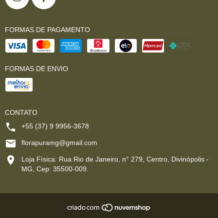
FORMAS DE PAGAMENTO
FORMAS DE ENVIO
CONTATO
+55 (37) 9 9956-3678
florapuramg@gmail.com
Loja Física: Rua Rio de Janeiro, n° 279, Centro, Divinópolis -
MG, Cep: 35500-009.