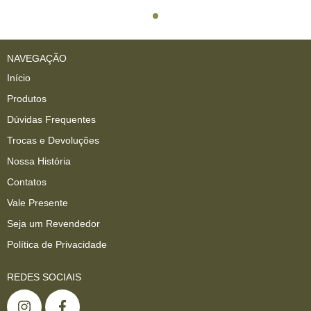
NAVEGAÇÃO
Início
Produtos
Dúvidas Frequentes
Trocas e Devoluções
Nossa História
Contatos
Vale Presente
Seja um Revendedor
Política de Privacidade
REDES SOCIAIS