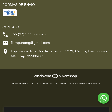
FORMAS DE ENVIO
CONTATO
+55 (37) 9 9956-3678
florapuramg@gmail.com
Loja Física: Rua Rio de Janeiro, n° 279, Centro, Divinópolis -
MG, Cep: 35500-009.
Copyright Flora Pura - 43623918000108 - 2026. Todos os direitos reservados.