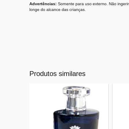
Advertências:
Somente para uso externo. Não ingerir.
longe do alcance das crianças.
Produtos similares