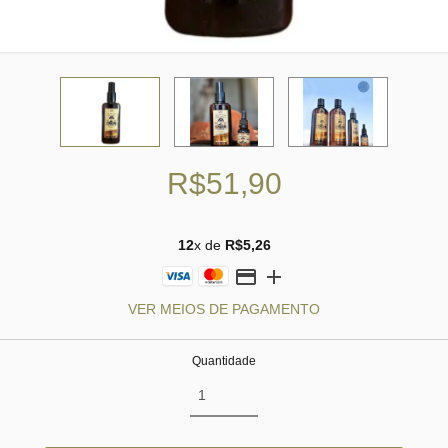
R$51,90
12
x de
R$5,26
VER MEIOS DE PAGAMENTO
Quantidade