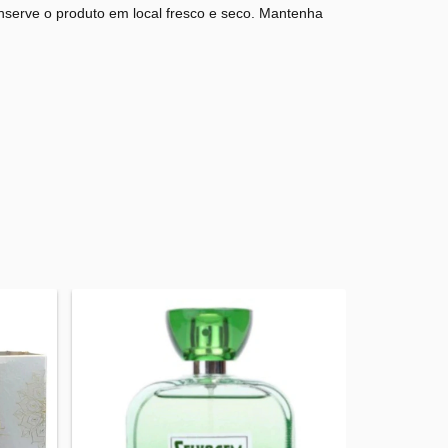
nserve o produto em local fresco e seco. Mantenha