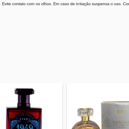
 Evite contato com os olhos. Em caso de irritação suspensa o uso. Co