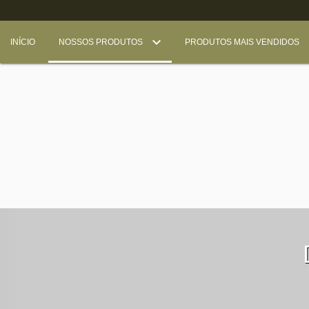
INÍCIO
NOSSOS PRODUTOS
PRODUTOS MAIS VENDIDOS