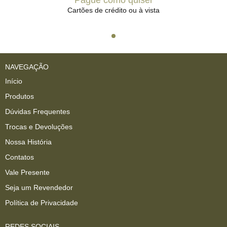
Cartões de crédito ou à vista
NAVEGAÇÃO
Início
Produtos
Dúvidas Frequentes
Trocas e Devoluções
Nossa História
Contatos
Vale Presente
Seja um Revendedor
Política de Privacidade
REDES SOCIAIS