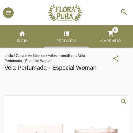
0
INÍCIO
PRODUTOS
CARRINHO
Início
/
Casa e Ambientes
/
Velas aromáticas
/
Vela
Perfumada - Especial Woman
Vela Perfumada - Especial Woman