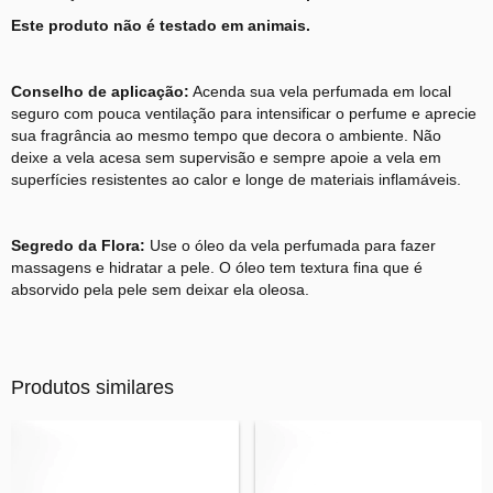
Este produto não é testado em animais.
Conselho de aplicação:
Acenda sua vela perfumada em local
seguro com pouca ventilação para intensificar o perfume e aprecie
sua fragrância ao mesmo tempo que decora o ambiente. Não
deixe a vela acesa sem supervisão e sempre apoie a vela em
superfícies resistentes ao calor e longe de materiais inflamáveis.
Segredo da Flora:
Use o óleo da vela perfumada para fazer
massagens e hidratar a pele. O óleo tem textura fina que é
absorvido pela pele sem deixar ela oleosa.
Produtos similares