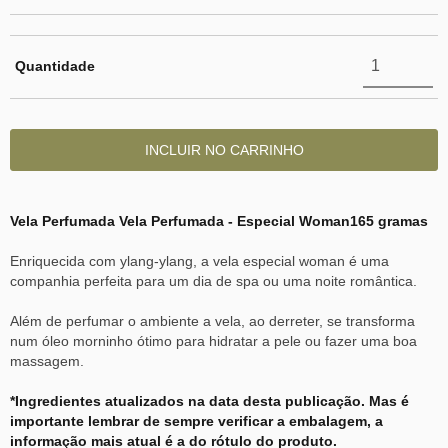
Quantidade
Vela Perfumada Vela Perfumada - Especial Woman
165 gramas
Enriquecida com ylang-ylang, a vela especial woman é uma
companhia perfeita para um dia de spa ou uma noite romântica.
Além de perfumar o ambiente a vela, ao derreter, se transforma
num óleo morninho ótimo para hidratar a pele ou fazer uma boa
massagem.
*Ingredientes atualizados na data desta publicação. Mas é
importante lembrar de sempre verificar a embalagem, a
informação mais atual é a do rótulo do produto.