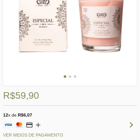
R$59,90
12
x de
R$6,07
VER MEIOS DE PAGAMENTO