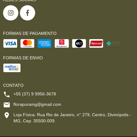
FORMAS DE PAGAMENTO
FORMAS DE ENVIO
CONTATO
+55 (37) 9 9956-3678
florapuramg@gmail.com
Loja Física: Rua Rio de Janeiro, n° 279, Centro, Divinópolis -
MG, Cep: 35500-009.