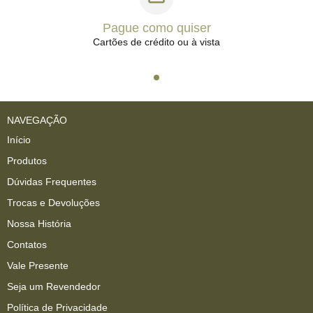
Pague como quiser
Cartões de crédito ou à vista
NAVEGAÇÃO
Início
Produtos
Dúvidas Frequentes
Trocas e Devoluções
Nossa História
Contatos
Vale Presente
Seja um Revendedor
Política de Privacidade