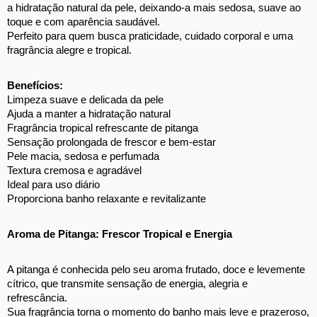
a hidratação natural da pele, deixando-a mais sedosa, suave ao 
toque e com aparência saudável. 
Perfeito para quem busca praticidade, cuidado corporal e uma 
fragrância alegre e tropical. 
Benefícios: 
Limpeza suave e delicada da pele 
Ajuda a manter a hidratação natural
Fragrância tropical refrescante de pitanga 
Sensação prolongada de frescor e bem-estar 
Pele macia, sedosa e perfumada 
Textura cremosa e agradável 
Ideal para uso diário 
Proporciona banho relaxante e revitalizante 
Aroma de Pitanga: Frescor Tropical e Energia 
A pitanga é conhecida pelo seu aroma frutado, doce e levemente 
cítrico, que transmite sensação de energia, alegria e 
refrescância. 
Sua fragrância torna o momento do banho mais leve e prazeroso, 