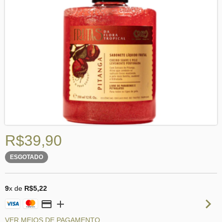
R$39,90
ESGOTADO
9
x de
R$5,22
VER MEIOS DE PAGAMENTO