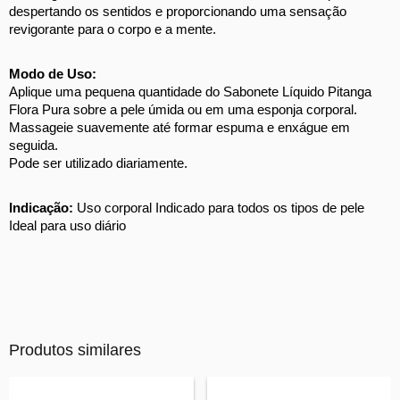
despertando os sentidos e proporcionando uma sensação 
revigorante para o corpo e a mente. 
Modo de Uso:
Aplique uma pequena quantidade do Sabonete Líquido Pitanga 
Flora Pura sobre a pele úmida ou em uma esponja corporal. 
Massageie suavemente até formar espuma e enxágue em 
seguida. 
Pode ser utilizado diariamente. 
Indicação:
 Uso corporal Indicado para todos os tipos de pele 
Ideal para uso diário
Produtos similares