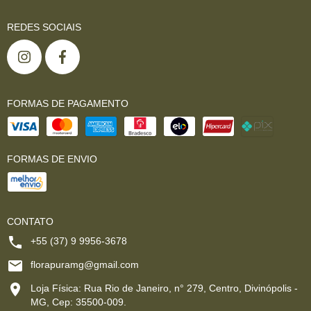
REDES SOCIAIS
FORMAS DE PAGAMENTO
FORMAS DE ENVIO
CONTATO
+55 (37) 9 9956-3678
florapuramg@gmail.com
Loja Física: Rua Rio de Janeiro, n° 279, Centro, Divinópolis -
MG, Cep: 35500-009.