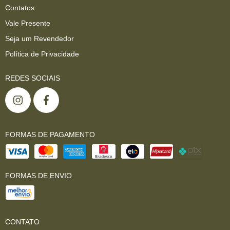
Contatos
Vale Presente
Seja um Revendedor
Política de Privacidade
REDES SOCIAIS
FORMAS DE PAGAMENTO
FORMAS DE ENVIO
CONTATO