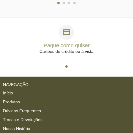
Pague como quiser
Cartões de crédito ou à vista
NAVEGAÇÃO
Início
Produtos
Dúvidas Frequentes
Trocas e Devoluções
Nossa História