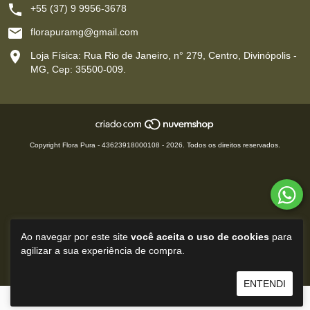
+55 (37) 9 9956-3678
florapuramg@gmail.com
Loja Física: Rua Rio de Janeiro, n° 279, Centro, Divinópolis -
MG, Cep: 35500-009.
Copyright Flora Pura - 43623918000108 - 2026. Todos os direitos reservados.
Ao navegar por este site
você aceita o uso de cookies
para
agilizar a sua experiência de compra.
ENTENDI