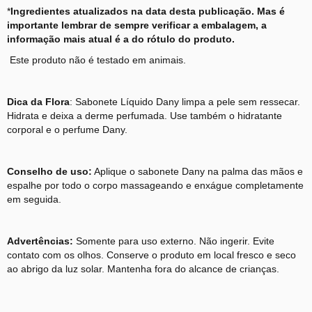
*
Ingredientes atualizados na data desta publicação. Mas é
importante lembrar de sempre verificar a embalagem, a
informação mais atual é a do rótulo do produto.
Este produto não é testado em animais.
Dica da Flora
: Sabonete Líquido Dany limpa a pele sem ressecar.
Hidrata e deixa a derme perfumada. Use também o hidratante
corporal e o perfume Dany.
Conselho de uso:
Aplique o sabonete Dany na palma das mãos e
espalhe por todo o corpo massageando e enxágue completamente
em seguida.
Advertências:
Somente para uso externo. Não ingerir. Evite
contato com os olhos. Conserve o produto em local fresco e seco
ao abrigo da luz solar. Mantenha fora do alcance de crianças.