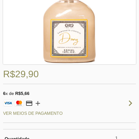
R$29,90
6
x de
R$5,66
VER MEIOS DE PAGAMENTO
Quantidade