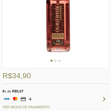
R$34,90
8
x de
R$5,07
VER MEIOS DE PAGAMENTO