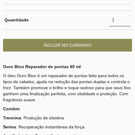
Quantidade
Ouro Btox Reparador de pontas 60 ml
O óleo Ouro Btox é um reparador de pontas feito para todos os
tipos de cabelos, ajuda na redução das pontas duplas e controla o
frizz. Também promove o brilho e toque sedoso para que seus fios
ganhem uma finalização perfeita, com vitalidade e proteção. Com
fragrância suave.
Contém:
Treonina
: Produção de elastina.
Serina
: Recuperação instantânea da força.