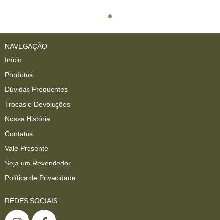
NAVEGAÇÃO
Início
Produtos
Dúvidas Frequentes
Trocas e Devoluções
Nossa História
Contatos
Vale Presente
Seja um Revendedor
Política de Privacidade
REDES SOCIAIS