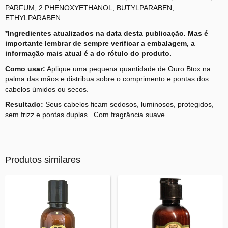
PARFUM, 2 PHENOXYETHANOL, BUTYLPARABEN,
ETHYLPARABEN.
*Ingredientes atualizados na data desta publicação. Mas é
importante lembrar de sempre verificar a embalagem, a
informação mais atual é a do rótulo do produto.
Como usar:
Aplique uma pequena quantidade de Ouro Btox na
palma das mãos e distribua sobre o comprimento e pontas dos
cabelos úmidos ou secos.
Resultado:
Seus cabelos ficam sedosos, luminosos, protegidos,
sem frizz e pontas duplas. Com fragrância suave.
Produtos similares