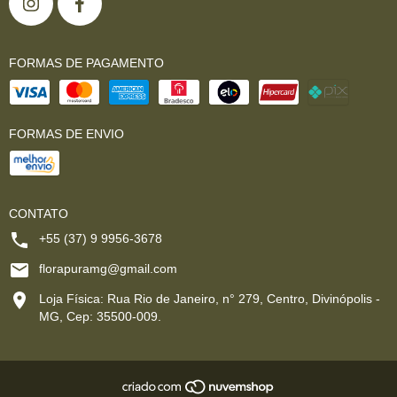
FORMAS DE PAGAMENTO
FORMAS DE ENVIO
CONTATO
+55 (37) 9 9956-3678
florapuramg@gmail.com
Loja Física: Rua Rio de Janeiro, n° 279, Centro, Divinópolis -
MG, Cep: 35500-009.