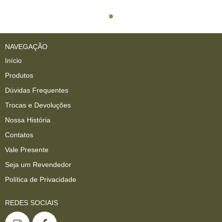
NAVEGAÇÃO
Início
Produtos
Dúvidas Frequentes
Trocas e Devoluções
Nossa História
Contatos
Vale Presente
Seja um Revendedor
Política de Privacidade
REDES SOCIAIS