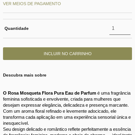
VER MEIOS DE PAGAMENTO
Quantidade
Descubra mais sobre
O Rosa Mosqueta Flora Pura Eau de Parfum
 é uma fragrância 
feminina sofisticada e envolvente, criada para mulheres que 
desejam expressar elegância, delicadeza e presença marcante. 
Com um aroma floral refinado e levemente adocicado, ele 
transforma cada aplicação em uma experiência sensorial única e 
inesquecível. 
Seu design delicado e romântico reflete perfeitamente a essência 