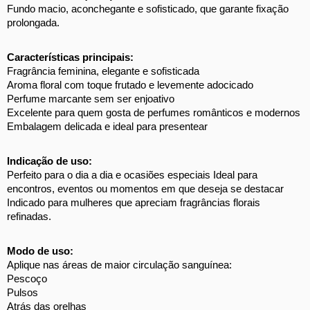
Fundo macio, aconchegante e sofisticado, que garante fixação 
prolongada. 
Características principais: 
Fragrância feminina, elegante e sofisticada 
Aroma floral com toque frutado e levemente adocicado 
Perfume marcante sem ser enjoativo 
Excelente para quem gosta de perfumes românticos e modernos 
Embalagem delicada e ideal para presentear 
Indicação de uso: 
Perfeito para o dia a dia e ocasiões especiais Ideal para 
encontros, eventos ou momentos em que deseja se destacar 
Indicado para mulheres que apreciam fragrâncias florais 
refinadas. 
Modo de uso:
Aplique nas áreas de maior circulação sanguínea: 
Pescoço 
Pulsos 
Atrás das orelhas 