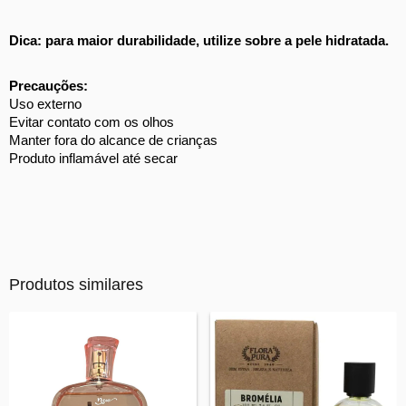
Dica: para maior durabilidade, utilize sobre a pele hidratada. 
Precauções: 
Uso externo 
Evitar contato com os olhos 
Manter fora do alcance de crianças 
Produto inflamável até secar
Produtos similares