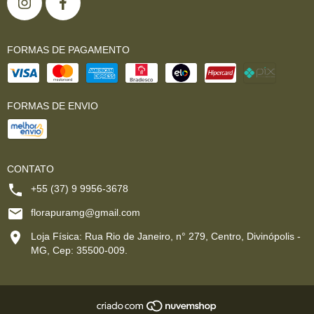
FORMAS DE PAGAMENTO
FORMAS DE ENVIO
CONTATO
+55 (37) 9 9956-3678
florapuramg@gmail.com
Loja Física: Rua Rio de Janeiro, n° 279, Centro, Divinópolis -
MG, Cep: 35500-009.