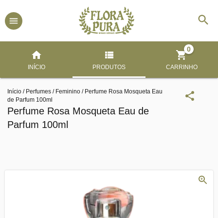
0
INÍCIO
PRODUTOS
CARRINHO
Início
/
Perfumes
/
Feminino
/
Perfume Rosa Mosqueta Eau
de Parfum 100ml
Perfume Rosa Mosqueta Eau de
Parfum 100ml