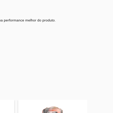
 uma performance melhor do produto.