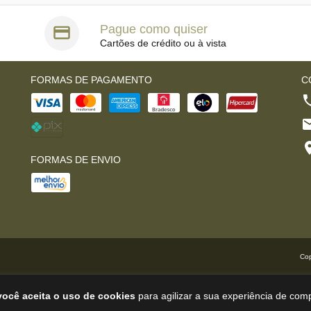
Pague como quiser
Cartões de crédito ou à vista
FORMAS DE PAGAMENTO
C
FORMAS DE ENVIO
Cop
você aceita o uso de cookies
para agilizar a sua experiência de com