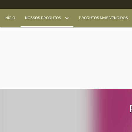
INÍCIO
NOSSOS PRODUTOS
PRODUTOS MAIS VENDIDOS