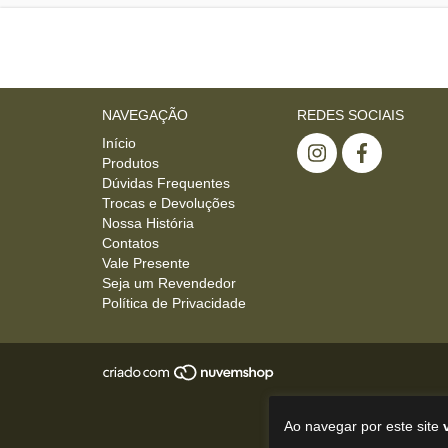
NAVEGAÇÃO
REDES SOCIAIS
Início
Produtos
Dúvidas Frequentes
Trocas e Devoluções
Nossa História
Contatos
Vale Presente
Seja um Revendedor
Política de Privacidade
Ao navegar por este site