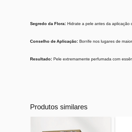
Segredo da Flora:
Hidrate a pele antes da aplicação 
Conselho de Aplicação:
Borrife nos lugares de maio
Resultado:
Pele extremamente perfumada com essênci
Produtos similares