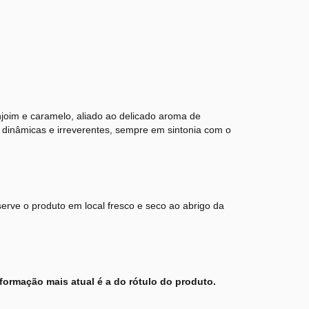
joim e caramelo, aliado ao delicado aroma de
, dinâmicas e irreverentes, sempre em sintonia com o
erve o produto em local fresco e seco ao abrigo da
formação mais atual é a do rótulo do produto.