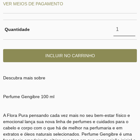
VER MEIOS DE PAGAMENTO
Quantidade
Descubra mais sobre
Perfume Gengibre 100 ml
A Flora Pura pensando cada vez mais no seu bem-estar físico e
emocional lança sua nova linha de perfumes e cuidados para o
cabelo e corpo com o que há de melhor na perfumaria e em
extratos e óleos naturais selecionados. Perfume Gengibre é uma