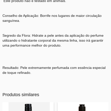
Este produto não é testado em animais.
Conselho de Aplicação: Borrife nos lugares de maior circulação
sanguínea.
Segredo da Flora: Hidrate a pele antes da aplicação do perfume
utilizando o hidratante corporal da mesma linha, isso irá garantir
uma performance melhor do produto.
Resultado: Pele extremamente perfumada com essência especial
de toque refinado.
Produtos similares