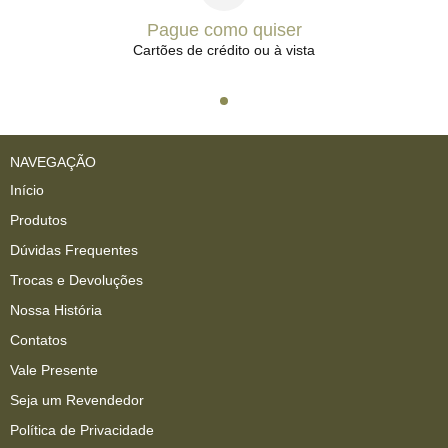
Pague como quiser
Cartões de crédito ou à vista
NAVEGAÇÃO
Início
Produtos
Dúvidas Frequentes
Trocas e Devoluções
Nossa História
Contatos
Vale Presente
Seja um Revendedor
Política de Privacidade