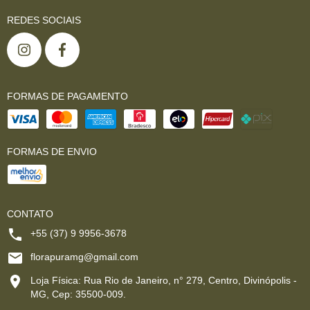
REDES SOCIAIS
FORMAS DE PAGAMENTO
FORMAS DE ENVIO
CONTATO
+55 (37) 9 9956-3678
florapuramg@gmail.com
Loja Física: Rua Rio de Janeiro, n° 279, Centro, Divinópolis -
MG, Cep: 35500-009.