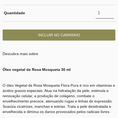
Quantidade
Descubra mais sobre
Óleo vegetal de Rosa Mosqueta 30 ml
O óleo Vegetal de Rosa Mosqueta Flora Pura é rico em vitaminas e
ácidos graxos especiais. Atua na hidratação da pele, estimula a
renovação celular, a produção de colágeno, combate o
envelhecimento precoce, atenuando rugas e linhas de expressão.
Suaviza cicatrizes, manchas e estrias. Trata a pele desidratada e
envelhecida e diminui os danos provocados pelos radicais livres.