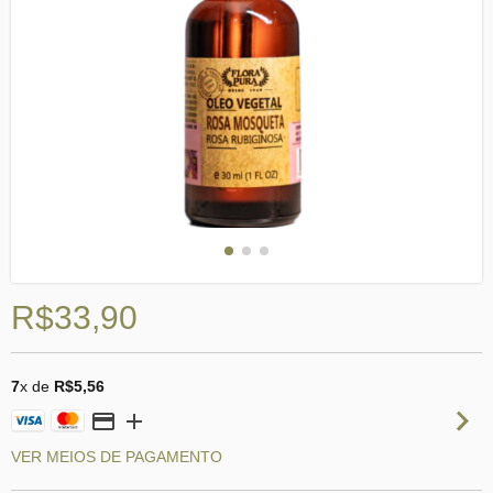
R$33,90
7
x de
R$5,56
VER MEIOS DE PAGAMENTO