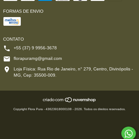
FORMAS DE ENVIO
CONTATO
+55 (37) 9 9956-3678
florapuramg@gmail.com
Loja Física: Rua Rio de Janeiro, n° 279, Centro, Divinópolis -
MG, Cep: 35500-009.
Copyright Flora Pura - 43623918000108 - 2026. Todos os direitos reservados.