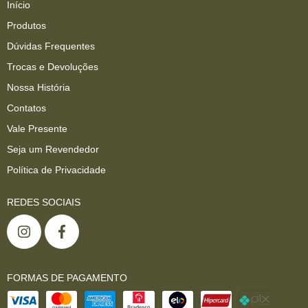
Início
Produtos
Dúvidas Frequentes
Trocas e Devoluções
Nossa História
Contatos
Vale Presente
Seja um Revendedor
Política de Privacidade
REDES SOCIAIS
FORMAS DE PAGAMENTO