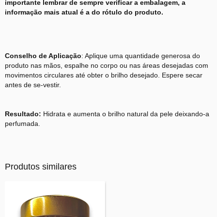
importante lembrar de sempre verificar a embalagem, a
informação mais atual é a do rótulo do produto.
Conselho de Aplicação
: Aplique uma quantidade generosa do
produto nas mãos, espalhe no corpo ou nas áreas desejadas com
movimentos circulares até obter o brilho desejado. Espere secar
antes de se-vestir.
Resultado:
Hidrata e aumenta o brilho natural da pele deixando-a
perfumada.
Produtos similares