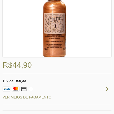
R$44,90
10
x de
R$5,33
VER MEIOS DE PAGAMENTO