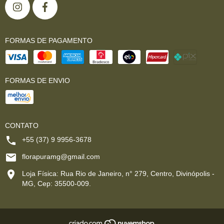
FORMAS DE PAGAMENTO
FORMAS DE ENVIO
CONTATO
+55 (37) 9 9956-3678
florapuramg@gmail.com
Loja Física: Rua Rio de Janeiro, n° 279, Centro, Divinópolis -
MG, Cep: 35500-009.