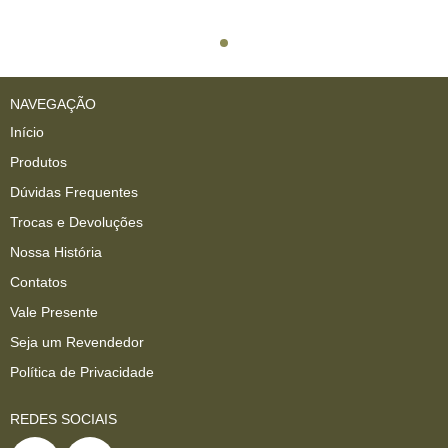
NAVEGAÇÃO
Início
Produtos
Dúvidas Frequentes
Trocas e Devoluções
Nossa História
Contatos
Vale Presente
Seja um Revendedor
Política de Privacidade
REDES SOCIAIS