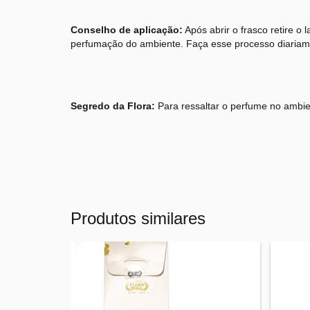
Conselho de aplicação:
Após abrir o frasco retire o 
perfumação do ambiente. Faça esse processo diariam
Segredo da Flora:
Para ressaltar o perfume no ambie
Produtos similares