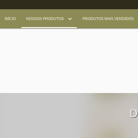
INÍCIO
NOSSOS PRODUTOS
PRODUTOS MAIS VENDIDOS
D