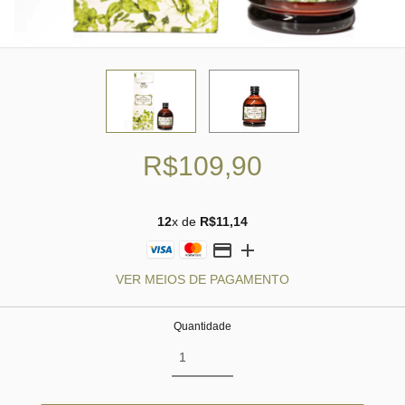
R$109,90
12
x de
R$11,14
VER MEIOS DE PAGAMENTO
Quantidade