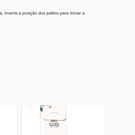
 inverta a posição dos palitos para iniciar a