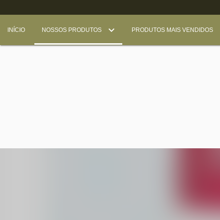
INÍCIO
NOSSOS PRODUTOS
PRODUTOS MAIS VENDIDOS