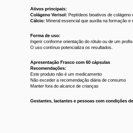
Ativos principais: 
Colágeno Verisol:
Peptídeos bioativos de colágeno 
Cálcio: 
Mineral essencial que auxilia na formação e
Forma de uso: 
Ingerir conforme orientação do rótulo ou de um profis
O uso contínuo potencializa os resultados. 
Apresentação Frasco com 60 cápsulas 
Recomendações: 
Este produto não é um medicamento 
Não exceder a recomendação diária de consumo 
Manter fora do alcance de crianças 
Gestantes, lactantes e pessoas com condições de