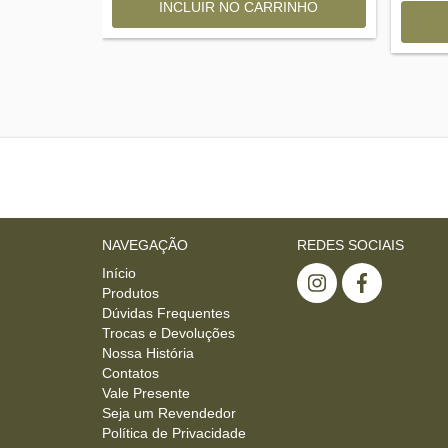
NAVEGAÇÃO
REDES SOCIAIS
Início
Produtos
Dúvidas Frequentes
Trocas e Devoluções
Nossa História
Contatos
Vale Presente
Seja um Revendedor
Política de Privacidade