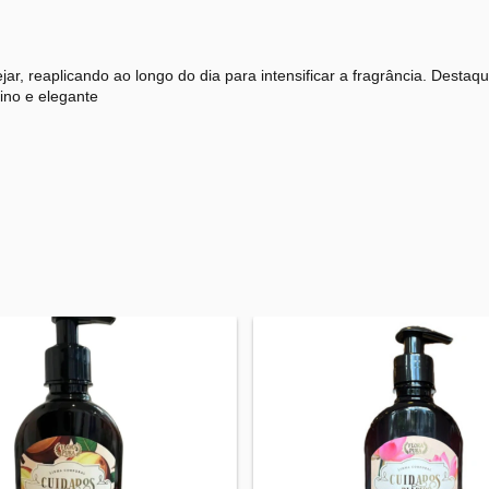
r, reaplicando ao longo do dia para intensificar a fragrância. Destaqu
ino e elegante