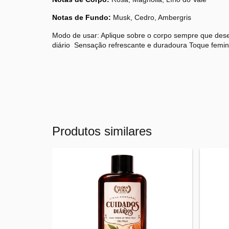
Notas de Fundo:
Musk, Cedro, Ambergris
Modo de usar: Aplique sobre o corpo sempre que deseja
diário Sensação refrescante e duradoura Toque femin
Produtos similares