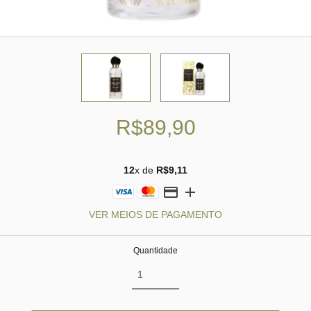
R$89,90
12
x de
R$9,11
VER MEIOS DE PAGAMENTO
Quantidade