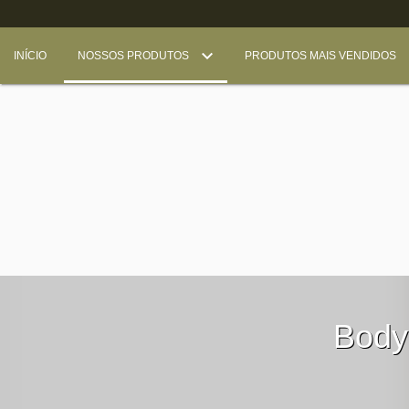
INÍCIO
NOSSOS PRODUTOS
PRODUTOS MAIS VENDIDOS
Body