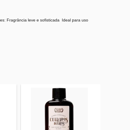
es: Fragrância leve e sofisticada Ideal para uso